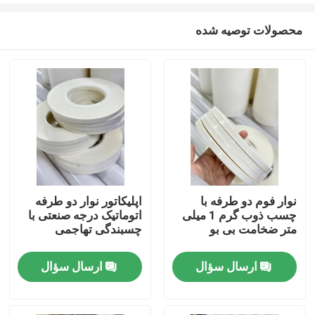
محصولات توصیه شده
نوار فوم دو طرفه با
اپلیکاتور نوار دو طرفه
چسب ذوب گرم 1 میلی
اتوماتیک درجه صنعتی با
خانه
متر ضخامت بی بو
چسبندگی تهاجمی
ارسال سؤال
ارسال سؤال
محصولات
فیلم های