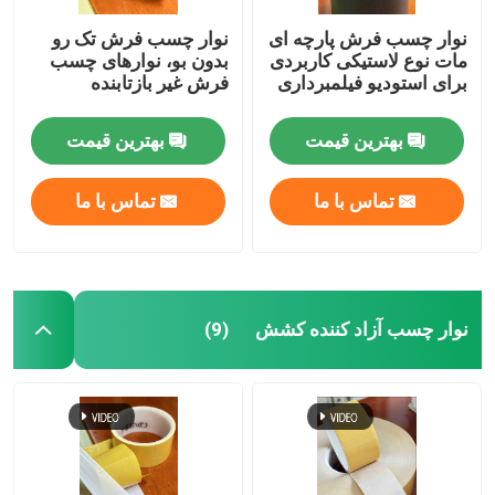
نوار چسب فرش پارچه ای
نوار چسب فرش تک رو
مات نوع لاستیکی کاربردی
بدون بو، نوارهای چسب
برای استودیو فیلمبرداری
فرش غیر بازتابنده
بهترین قیمت
بهترین قیمت
تماس با ما
تماس با ما
نوار چسب آزاد کننده کشش
(9)