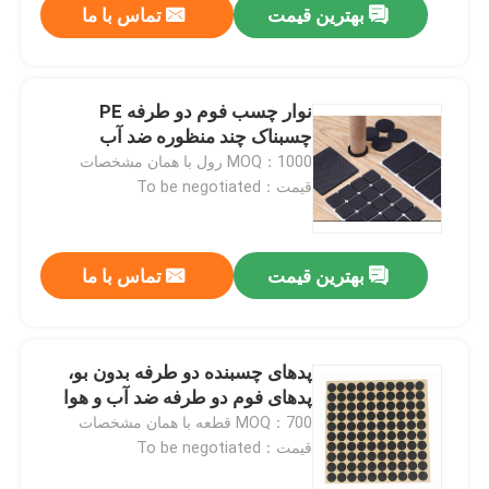
بهترین قیمت
تماس با ما
نوار چسب فوم دو طرفه PE
چسبناک چند منظوره ضد آب
MOQ：1000 رول با همان مشخصات
قیمت：To be negotiated
بهترین قیمت
تماس با ما
پدهای چسبنده دو طرفه بدون بو،
پدهای فوم دو طرفه ضد آب و هوا
MOQ：700 قطعه با همان مشخصات
قیمت：To be negotiated