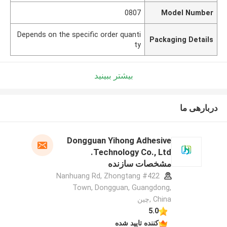
0807
Model Number
Depends on the specific order quanti
Packaging Details
ty
بیشتر ببینید
دربارهی ما
Dongguan Yihong Adhesive
Technology Co., Ltd.
مشخصات سازنده
#422 Nanhuang Rd, Zhongtang
Town, Dongguan, Guangdong,
China ,چین
5.0
کننده تایید شده