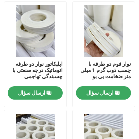
نوار فوم دو طرفه با
اپلیکاتور نوار دو طرفه
چسب ذوب گرم 1 میلی
اتوماتیک درجه صنعتی با
متر ضخامت بی بو
چسبندگی تهاجمی
ارسال سؤال
ارسال سؤال
خانه
محصولات
فیلم های