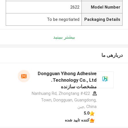
2622
Model Number
To be negotiated
Packaging Details
بیشتر ببینید
دربارهی ما
Dongguan Yihong Adhesive
Technology Co., Ltd.
مشخصات سازنده
#422 Nanhuang Rd, Zhongtang
Town, Dongguan, Guangdong,
China ,چین
5.0
کننده تایید شده