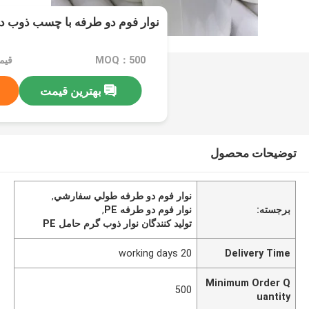
نوار فوم دو طرفه با چسب ذوب داغ
MOQ：500
بهترین قیمت
توضیحات محصول
نوار فوم دو طرفه طولي سفارشي
,
برجسته:
نوار فوم دو طرفه PE
,
تولید کنندگان نوار ذوب گرم حامل PE
20 working days
Delivery Time
Minimum Order Q
500
uantity